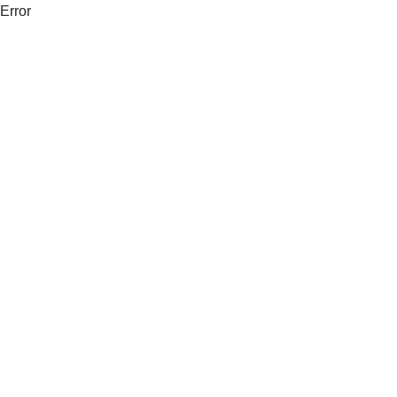
Error