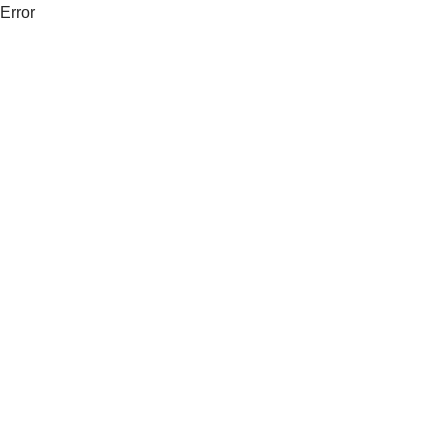
Error