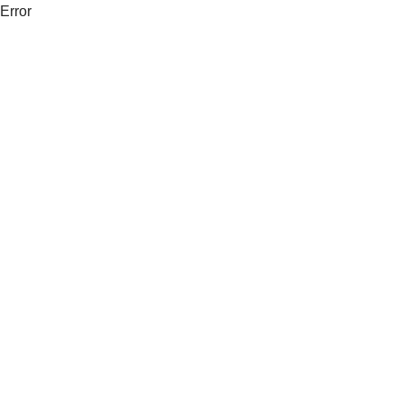
Error