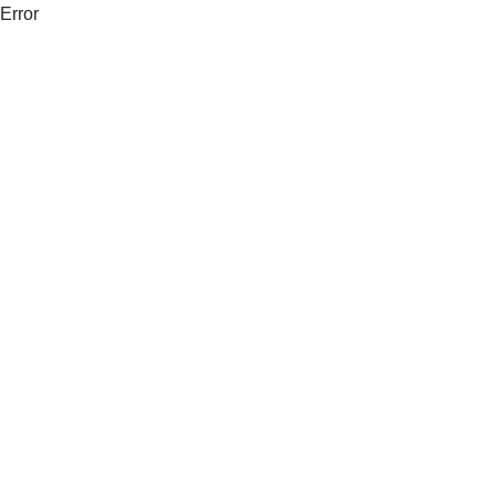
Error