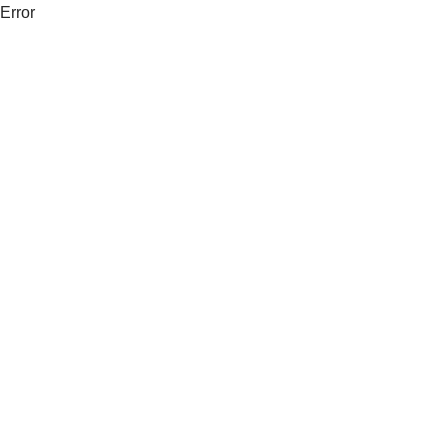
Error