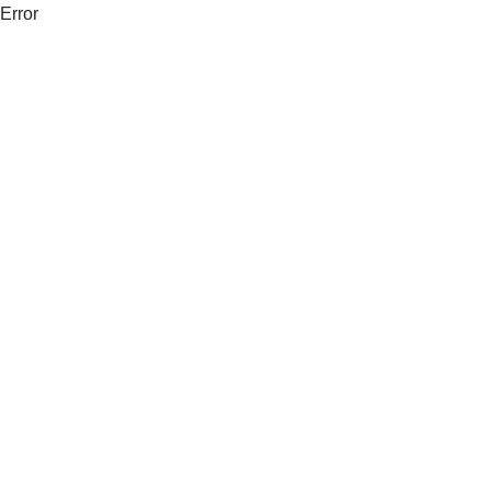
Error