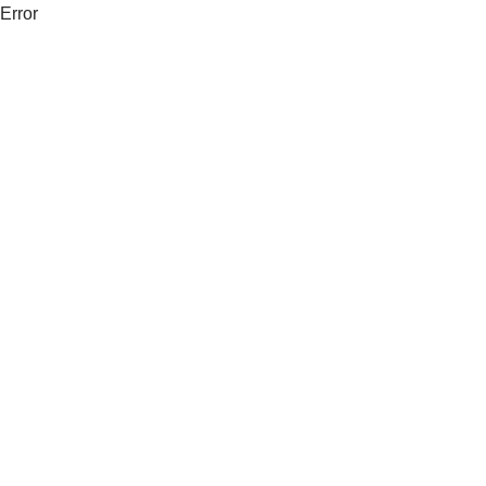
Error