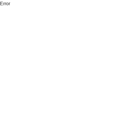
Error