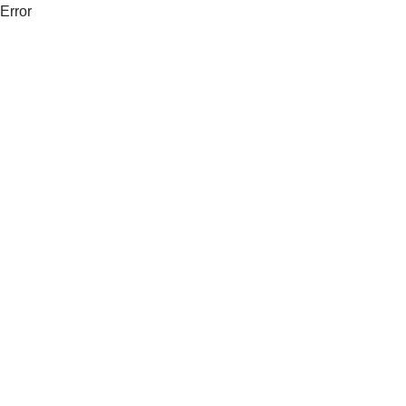
Error