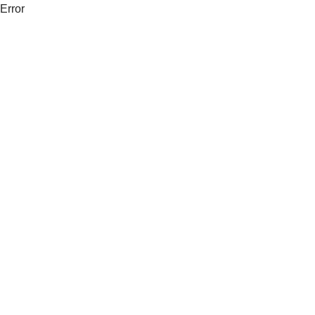
Error